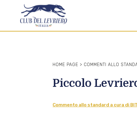
HOME PAGE
>
COMMENTI ALLO STAND
Piccolo Levrier
Commento allo standard a cura di 