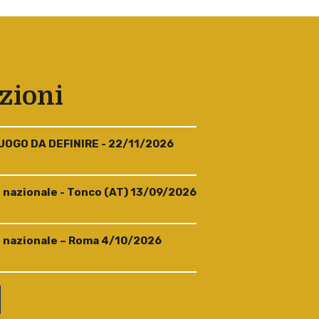
zioni
LUOGO DA DEFINIRE - 22/11/2026
 nazionale - Tonco (AT) 13/09/2026
 nazionale – Roma 4/10/2026